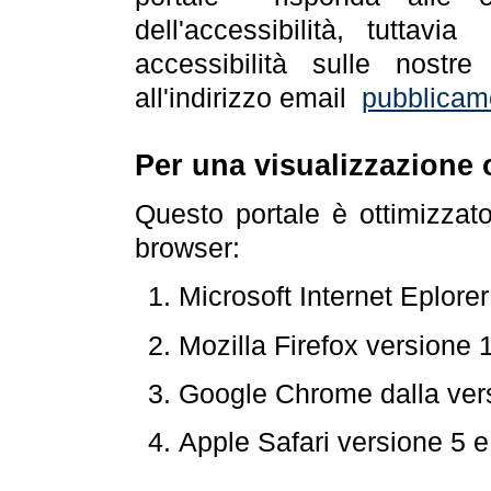
dell'accessibilità, tuttav
accessibilità sulle nostre
all'indirizzo email
pubblicam
Per una visualizzazione 
Questo portale è ottimizzat
browser:
Microsoft Internet Eplore
Mozilla Firefox versione 
Google Chrome dalla ver
Apple Safari versione 5 