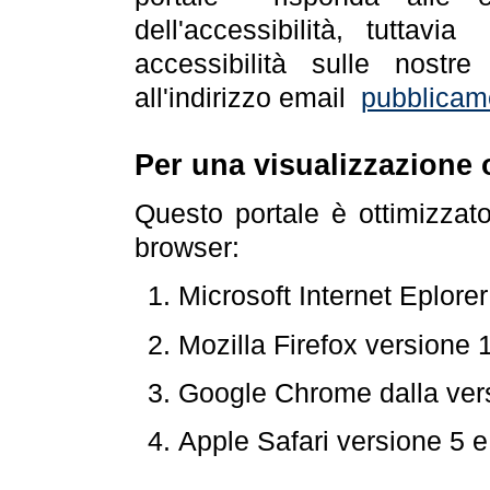
dell'accessibilità, tuttav
accessibilità sulle nostre
all'indirizzo email
pubblicam
Per una visualizzazione 
Questo portale è ottimizzat
browser:
Microsoft Internet Eplore
Mozilla Firefox versione 
Google Chrome dalla ver
Apple Safari versione 5 