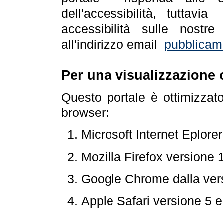
dell'accessibilità, tuttav
accessibilità sulle nostre
all'indirizzo email
pubblicam
Per una visualizzazione 
Questo portale è ottimizzat
browser:
Microsoft Internet Eplore
Mozilla Firefox versione 
Google Chrome dalla ver
Apple Safari versione 5 