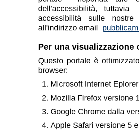
dell'accessibilità, tuttav
accessibilità sulle nostre
all'indirizzo email
pubblicam
Per una visualizzazione 
Questo portale è ottimizzat
browser:
Microsoft Internet Eplore
Mozilla Firefox versione 
Google Chrome dalla ver
Apple Safari versione 5 