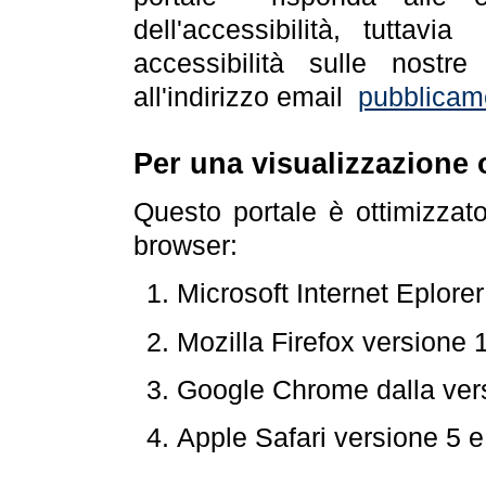
dell'accessibilità, tuttav
accessibilità sulle nostre
all'indirizzo email
pubblicam
Per una visualizzazione 
Questo portale è ottimizzat
browser:
Microsoft Internet Eplore
Mozilla Firefox versione 
Google Chrome dalla ver
Apple Safari versione 5 