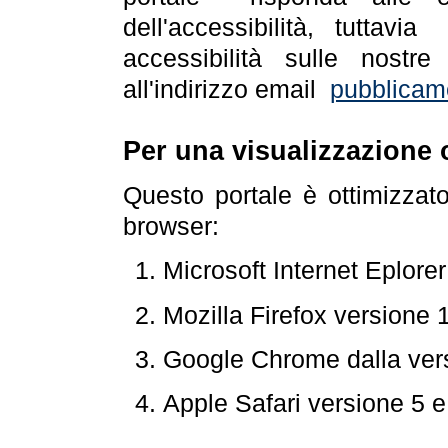
dell'accessibilità, tuttav
accessibilità sulle nostre
all'indirizzo email
pubblicam
Per una visualizzazione 
Questo portale è ottimizzat
browser:
Microsoft Internet Eplore
Mozilla Firefox versione 
Google Chrome dalla ver
Apple Safari versione 5 