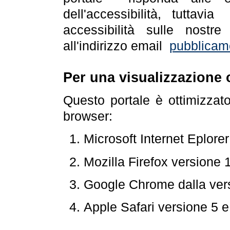
dell'accessibilità, tuttav
accessibilità sulle nostre
all'indirizzo email
pubblicam
Per una visualizzazione 
Questo portale è ottimizzat
browser:
Microsoft Internet Eplore
Mozilla Firefox versione 
Google Chrome dalla ver
Apple Safari versione 5 