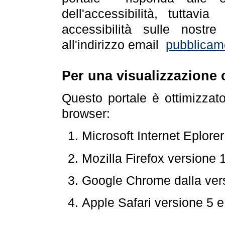
dell'accessibilità, tuttav
accessibilità sulle nostre
all'indirizzo email
pubblicam
Per una visualizzazione 
Questo portale è ottimizzat
browser:
Microsoft Internet Eplore
Mozilla Firefox versione 
Google Chrome dalla ver
Apple Safari versione 5 