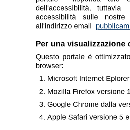
dell'accessibilità, tuttav
accessibilità sulle nostre
all'indirizzo email
pubblicam
Per una visualizzazione 
Questo portale è ottimizzat
browser:
Microsoft Internet Eplore
Mozilla Firefox versione 
Google Chrome dalla ver
Apple Safari versione 5 