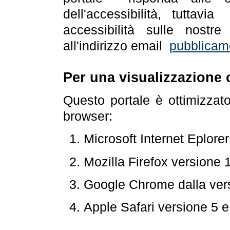
dell'accessibilità, tuttav
accessibilità sulle nostre
all'indirizzo email
pubblicam
Per una visualizzazione 
Questo portale è ottimizzat
browser:
Microsoft Internet Eplore
Mozilla Firefox versione 
Google Chrome dalla ver
Apple Safari versione 5 