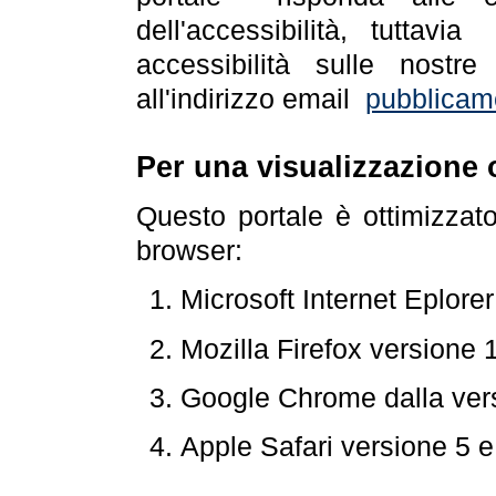
dell'accessibilità, tuttav
accessibilità sulle nostre
all'indirizzo email
pubblicam
Per una visualizzazione 
Questo portale è ottimizzat
browser:
Microsoft Internet Eplore
Mozilla Firefox versione 
Google Chrome dalla ver
Apple Safari versione 5 