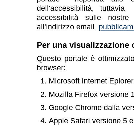
dell'accessibilità, tuttav
accessibilità sulle nostre
all'indirizzo email
pubblicam
Per una visualizzazione 
Questo portale è ottimizzat
browser:
Microsoft Internet Eplore
Mozilla Firefox versione 
Google Chrome dalla ver
Apple Safari versione 5 