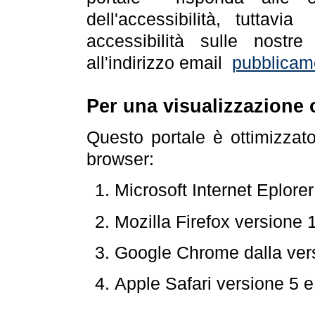
dell'accessibilità, tuttav
accessibilità sulle nostre
all'indirizzo email
pubblicam
Per una visualizzazione 
Questo portale è ottimizzat
browser:
Microsoft Internet Eplore
Mozilla Firefox versione 
Google Chrome dalla ver
Apple Safari versione 5 