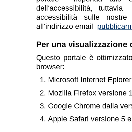
dell'accessibilità, tuttav
accessibilità sulle nostre
all'indirizzo email
pubblicam
Per una visualizzazione 
Questo portale è ottimizzat
browser:
Microsoft Internet Eplore
Mozilla Firefox versione 
Google Chrome dalla ver
Apple Safari versione 5 