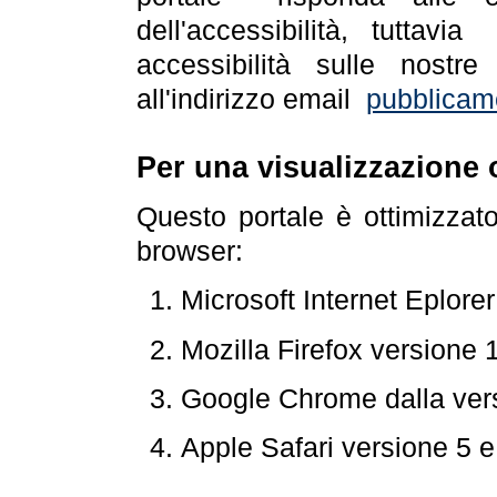
dell'accessibilità, tuttav
accessibilità sulle nostre
all'indirizzo email
pubblicam
Per una visualizzazione 
Questo portale è ottimizzat
browser:
Microsoft Internet Eplore
Mozilla Firefox versione 
Google Chrome dalla ver
Apple Safari versione 5 