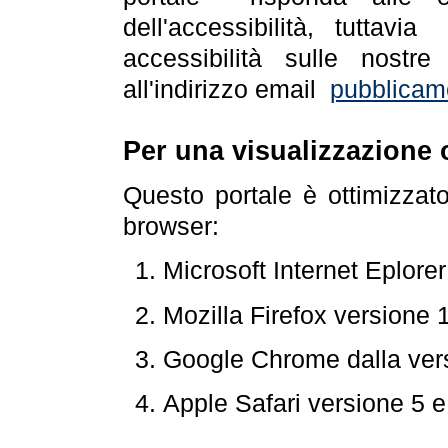
dell'accessibilità, tuttav
accessibilità sulle nostre
all'indirizzo email
pubblicam
Per una visualizzazione 
Questo portale è ottimizzat
browser:
Microsoft Internet Eplore
Mozilla Firefox versione 
Google Chrome dalla ver
Apple Safari versione 5 