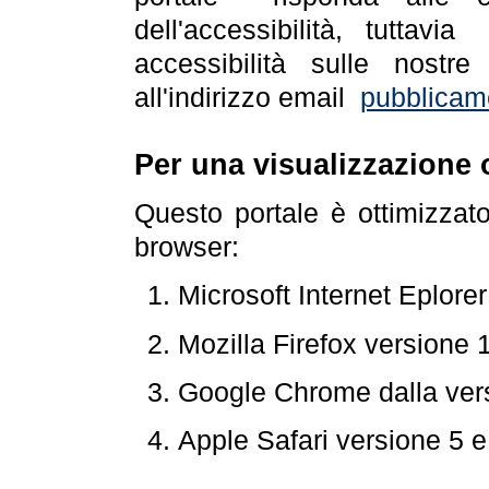
dell'accessibilità, tuttav
accessibilità sulle nostre
all'indirizzo email
pubblicam
Per una visualizzazione 
Questo portale è ottimizzat
browser:
Microsoft Internet Eplore
Mozilla Firefox versione 
Google Chrome dalla ver
Apple Safari versione 5 