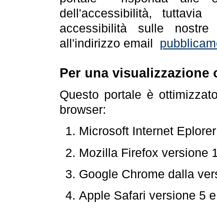
dell'accessibilità, tuttav
accessibilità sulle nostre
all'indirizzo email
pubblicam
Per una visualizzazione 
Questo portale è ottimizzat
browser:
Microsoft Internet Eplore
Mozilla Firefox versione 
Google Chrome dalla ver
Apple Safari versione 5 