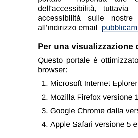
dell'accessibilità, tuttav
accessibilità sulle nostre
all'indirizzo email
pubblicam
Per una visualizzazione 
Questo portale è ottimizzat
browser:
Microsoft Internet Eplore
Mozilla Firefox versione 
Google Chrome dalla ver
Apple Safari versione 5 