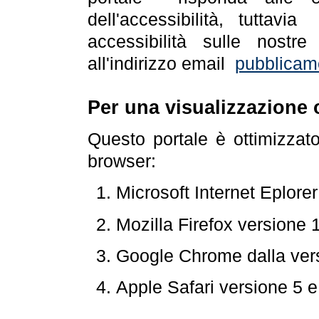
dell'accessibilità, tuttav
accessibilità sulle nostre
all'indirizzo email
pubblicam
Per una visualizzazione 
Questo portale è ottimizzat
browser:
Microsoft Internet Eplore
Mozilla Firefox versione 
Google Chrome dalla ver
Apple Safari versione 5 