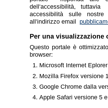
dell'accessibilità, tuttav
accessibilità sulle nostre
all'indirizzo email
pubblicam
Per una visualizzazione 
Questo portale è ottimizzat
browser:
Microsoft Internet Eplore
Mozilla Firefox versione 
Google Chrome dalla ver
Apple Safari versione 5 