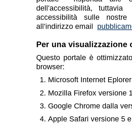
dell'accessibilità, tuttav
accessibilità sulle nostre
all'indirizzo email
pubblicam
Per una visualizzazione 
Questo portale è ottimizzat
browser:
Microsoft Internet Eplore
Mozilla Firefox versione 
Google Chrome dalla ver
Apple Safari versione 5 