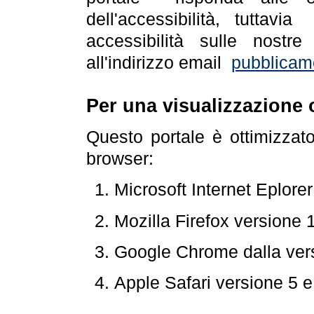
dell'accessibilità, tuttav
accessibilità sulle nostre
all'indirizzo email
pubblicam
Per una visualizzazione 
Questo portale è ottimizzat
browser:
Microsoft Internet Eplore
Mozilla Firefox versione 
Google Chrome dalla ver
Apple Safari versione 5 