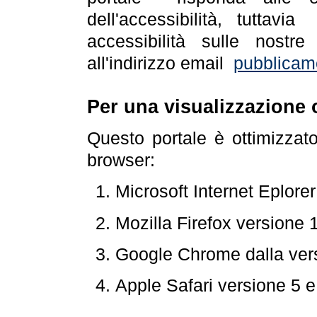
dell'accessibilità, tuttav
accessibilità sulle nostre
all'indirizzo email
pubblicam
Per una visualizzazione 
Questo portale è ottimizzat
browser:
Microsoft Internet Eplore
Mozilla Firefox versione 
Google Chrome dalla ver
Apple Safari versione 5 