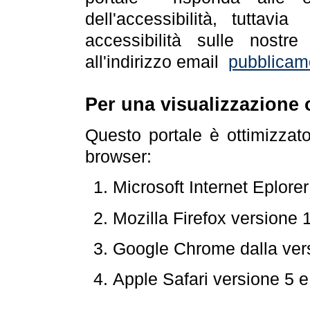
dell'accessibilità, tuttav
accessibilità sulle nostre
all'indirizzo email
pubblicam
Per una visualizzazione 
Questo portale è ottimizzat
browser:
Microsoft Internet Eplore
Mozilla Firefox versione 
Google Chrome dalla ver
Apple Safari versione 5 