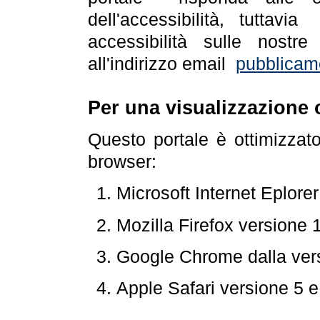
dell'accessibilità, tuttav
accessibilità sulle nostre
all'indirizzo email
pubblicam
Per una visualizzazione 
Questo portale è ottimizzat
browser:
Microsoft Internet Eplore
Mozilla Firefox versione 
Google Chrome dalla ver
Apple Safari versione 5 