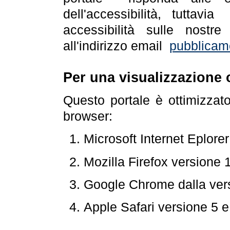
dell'accessibilità, tuttav
accessibilità sulle nostre
all'indirizzo email
pubblicam
Per una visualizzazione 
Questo portale è ottimizzat
browser:
Microsoft Internet Eplore
Mozilla Firefox versione 
Google Chrome dalla ver
Apple Safari versione 5 