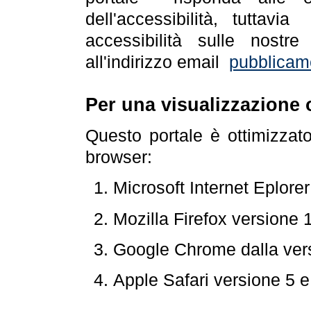
dell'accessibilità, tuttav
accessibilità sulle nostre
all'indirizzo email
pubblicam
Per una visualizzazione 
Questo portale è ottimizzat
browser:
Microsoft Internet Eplore
Mozilla Firefox versione 
Google Chrome dalla ver
Apple Safari versione 5 