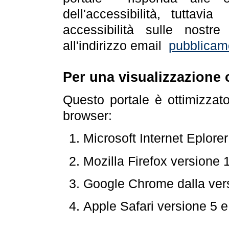
dell'accessibilità, tuttav
accessibilità sulle nostre
all'indirizzo email
pubblicam
Per una visualizzazione 
Questo portale è ottimizzat
browser:
Microsoft Internet Eplore
Mozilla Firefox versione 
Google Chrome dalla ver
Apple Safari versione 5 