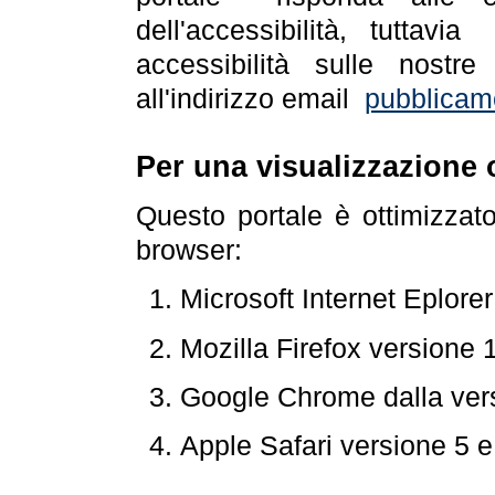
dell'accessibilità, tuttav
accessibilità sulle nostre
all'indirizzo email
pubblicam
Per una visualizzazione 
Questo portale è ottimizzat
browser:
Microsoft Internet Eplore
Mozilla Firefox versione 
Google Chrome dalla ver
Apple Safari versione 5 