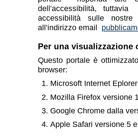
dell'accessibilità, tuttav
accessibilità sulle nostre
all'indirizzo email
pubblicam
Per una visualizzazione 
Questo portale è ottimizzat
browser:
Microsoft Internet Eplore
Mozilla Firefox versione 
Google Chrome dalla ver
Apple Safari versione 5 