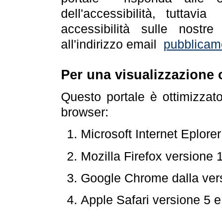
dell'accessibilità, tuttav
accessibilità sulle nostre
all'indirizzo email
pubblicam
Per una visualizzazione 
Questo portale è ottimizzat
browser:
Microsoft Internet Eplore
Mozilla Firefox versione 
Google Chrome dalla ver
Apple Safari versione 5 