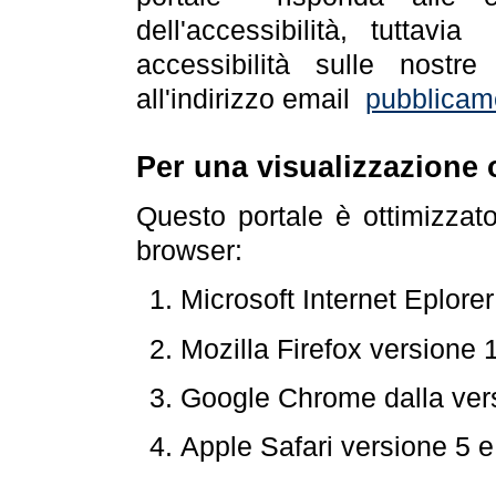
dell'accessibilità, tuttav
accessibilità sulle nostre
all'indirizzo email
pubblicam
Per una visualizzazione 
Questo portale è ottimizzat
browser:
Microsoft Internet Eplore
Mozilla Firefox versione 
Google Chrome dalla ver
Apple Safari versione 5 