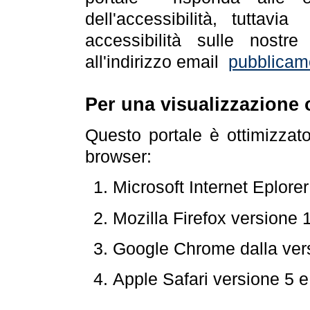
dell'accessibilità, tuttav
accessibilità sulle nostre
all'indirizzo email
pubblicam
Per una visualizzazione 
Questo portale è ottimizzat
browser:
Microsoft Internet Eplore
Mozilla Firefox versione 
Google Chrome dalla ver
Apple Safari versione 5 