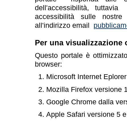
dell'accessibilità, tuttav
accessibilità sulle nostre
all'indirizzo email
pubblicam
Per una visualizzazione 
Questo portale è ottimizzat
browser:
Microsoft Internet Eplore
Mozilla Firefox versione 
Google Chrome dalla ver
Apple Safari versione 5 