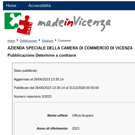
Home
Accessibilità
Home
Pubblicazione
Relazioni
Contenuto
AZIENDA SPECIALE DELLA CAMERA DI COMMERCIO DI VICENZA
Pubblicazione Determine a contrarre
Stato pubblicato
Aggiornato al 26/06/2023 13:35:14
Pubblicato dal 26/06/2023 13:35:14 al 31/12/2028 00:00:00
Numero repertorio 3/2023
Nome ufficio
Ufficio Acquisti
Anno di riferimento
2023