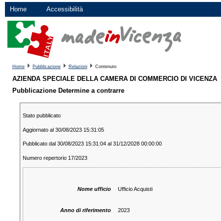
Home
Accessibilità
Home
Pubblicazione
Relazioni
Contenuto
AZIENDA SPECIALE DELLA CAMERA DI COMMERCIO DI VICENZA
Pubblicazione Determine a contrarre
Stato pubblicato
Aggiornato al 30/08/2023 15:31:05
Pubblicato dal 30/08/2023 15:31:04 al 31/12/2028 00:00:00
Numero repertorio 17/2023
Nome ufficio
Ufficio Acquisti
Anno di riferimento
2023