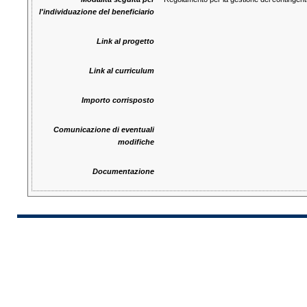
l'individuazione del beneficiario
Link al progetto
Link al curriculum
Importo corrisposto
Comunicazione di eventuali
modifiche
Documentazione