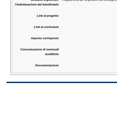
l'individuazione del beneficiario
Link al progetto
Link al curriculum
Importo corrisposto
Comunicazione di eventuali
modifiche
Documentazione