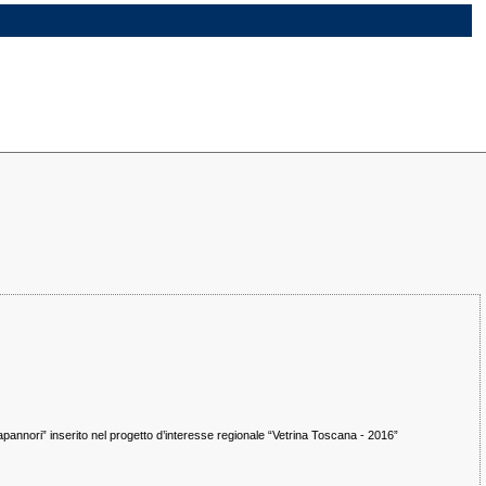
pannori” inserito nel progetto d’interesse regionale “Vetrina Toscana - 2016”