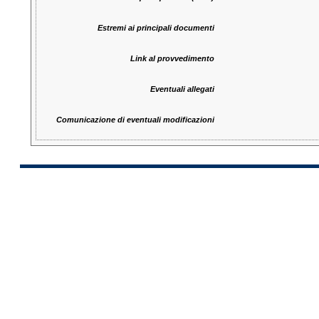
Estremi ai principali documenti
Link al provvedimento
Eventuali allegati
Comunicazione di eventuali modificazioni