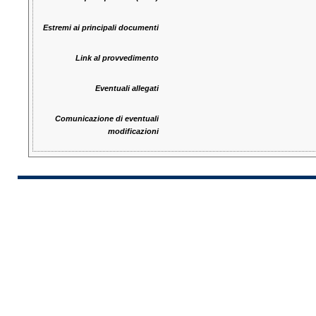
Estremi ai principali documenti
Link al provvedimento
Eventuali allegati
Comunicazione di eventuali
modificazioni