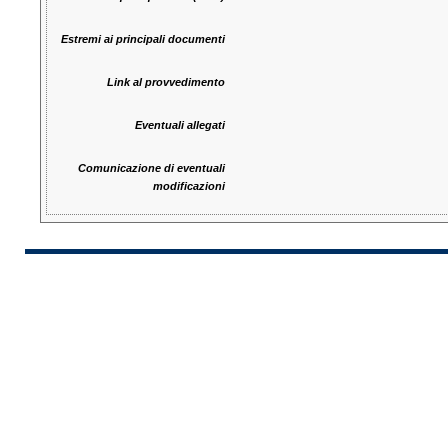
Estremi ai principali documenti
Link al provvedimento
Eventuali allegati
Comunicazione di eventuali
modificazioni