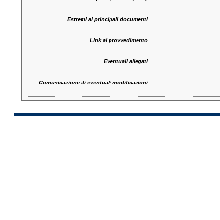
Estremi ai principali documenti
Link al provvedimento
Eventuali allegati
Comunicazione di eventuali modificazioni