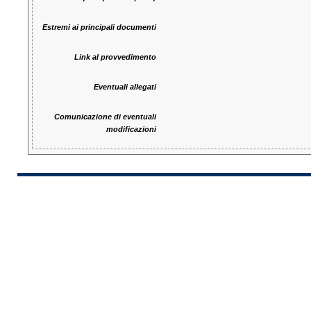
Estremi ai principali documenti
Link al provvedimento
Eventuali allegati
Comunicazione di eventuali
modificazioni