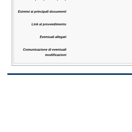
Estremi ai principali documenti
Link al provvedimento
Eventuali allegati
Comunicazione di eventuali
modificazioni