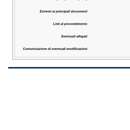
Estremi ai principali documenti
Link al provvedimento
Eventuali allegati
Comunicazione di eventuali modificazioni