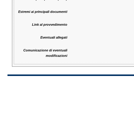
Estremi ai principali documenti
Link al provvedimento
Eventuali allegati
Comunicazione di eventuali
modificazioni