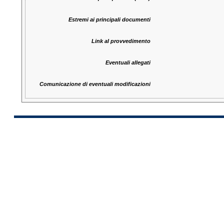
Estremi ai principali documenti
Link al provvedimento
Eventuali allegati
Comunicazione di eventuali modificazioni