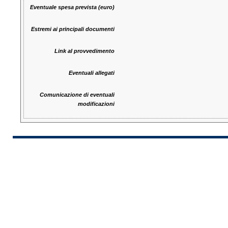
Eventuale spesa prevista (euro)
Estremi ai principali documenti
Link al provvedimento
Eventuali allegati
Comunicazione di eventuali
modificazioni