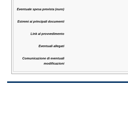
Eventuale spesa prevista (euro)
Estremi ai principali documenti
Link al provvedimento
Eventuali allegati
Comunicazione di eventuali
modificazioni